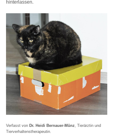
hinterlassen.
Verfasst von
Dr. Heidi Bernauer-Münz
, Tierärztin und
Tierverhaltenstherapeutin.