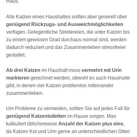
Haus.
Alle Katzen eines Haushaltes sollten aber generell über
genügend Rückzugs- und Ausweichmöglichkeiten
verfügen. Gelegentliche Streitereien, die unter Katzen bis
zu einem gewissen Grad durchaus normal sind, werden
dadurch reduziert und das Zusammenleben stressfreier
gestaltet.
Ab drei Katzen
im Haushalt muss
vermehrt mit Urin
markieren
gerechnet werden, obwohl es auch Haushalte
gibt, in denen vier Katzen problemlos miteinander
zusammenleben.
Um Probleme zu vermeiden, sollten Sie auf jeden Fall für
genügend Katzentoiletten
im Hause sorgen. Man
kalkuliert üblicherweise
Anzahl der Katzen plus eins
,
da Katzen Kot und Urin gerne an unterschiedlichen Orten