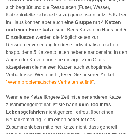
sich begrüßt und die Ressourcen (Futter, Wasser,
Katzentoilette, schöne Plätze) gemeinsam nutzt. 5 Katzen
im Haus können aber auch eine
Gruppe mit 4 Katzen
und einer Einzelkatze
sein. Bei 5 Katzen im Haus und
5
Einzelkatzen
werden die Möglichkeiten zur
Ressourcenverteilung für diese Individualisten schon
knapp, denn 5 Katzentoiletten nebeneinander sind in den
Augen der Katzen nur eine einzige. Zum Glück
akzeptieren die meisten Katzen auch suboptimale
Verhältnisse. Wenn nicht, lesen Sie unseren Artikel
"Wenn problematisches Verhalten auftritt"
.
Wenn eine Katze längere Zeit mit einer anderen Katze
zusammengelebt hat, ist sie
nach dem Tod ihres
Lebensgefährten
nicht generell erfreut über einen
Neuankömmling. Zum einen bedeutet das
Zusammenleben mit einer Katze nicht, dass generell