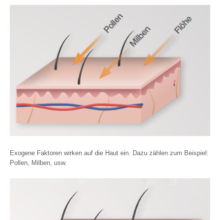
Exogene Faktoren wirken auf die Haut ein. Dazu zählen zum Beispiel:
Pollen, Milben, usw.