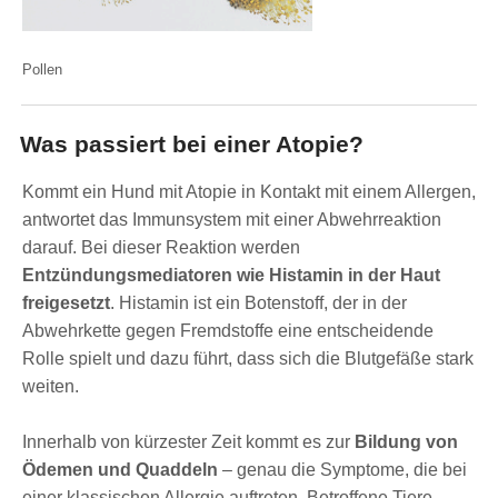
Pollen
Was passiert bei einer Atopie?
Kommt ein Hund mit Atopie in Kontakt mit einem Allergen,
antwortet das Immunsystem mit einer Abwehrreaktion
darauf. Bei dieser Reaktion werden
Entzündungsmediatoren wie Histamin in der Haut
freigesetzt
. Histamin ist ein Botenstoff, der in der
Abwehrkette gegen Fremdstoffe eine entscheidende
Rolle spielt und dazu führt, dass sich die Blutgefäße stark
weiten.
Innerhalb von kürzester Zeit kommt es zur
Bildung von
Ödemen und Quaddeln
– genau die Symptome, die bei
einer klassischen Allergie auftreten. Betroffene Tiere