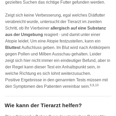
gezieltes Suchen das richtige Futter gefunden werden.
Zeigt sich keine Verbesserung, egal welches Diätfutter
verabreicht wurde, untersucht der Tierarzt im zweiten
Schritt, ob Ihr Vierbeiner
allergisch auf eine Substanz
aus der Umgebung
reagiert - und damit unter einer
Atopie leidet. Um eine Atopie festzustellen, kann ein
Bluttest
Aufschluss geben. Im Blut wird nach Antikörpern
gegen Pollen und Milben Ausschau gehalten. Leider
zeigt sich hier nicht immer ein eindeutiger Befund, aber in
der Regel kann dieser Test ein Anhaltspunkt sein, in
welche Richtung es sich lohnt weiterzusuchen.
Positive Ergebnisse in den genannten Tests müssen mit
6,8,10
den Symptomen des Patienten vereinbar sein.
Wie kann der Tierarzt helfen?