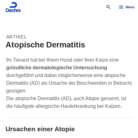
search
menu
Menü
ARTIKEL
Atopische Dermatitis
Ihr Tierarzt hat bei Ihrem Hund oder Ihrer Katze eine
gründliche dermatologische Untersuchung
durchgeführt und dabei möglicherweise eine atopische
Dermatitis (AD) als Ursache der Beschwerden in Betracht
gezogen.
Die atopische Dermatitis (AD), auch Atopie genannt, ist
die häufigste allergische Hauterkrankung bei Katzen.
Ursachen einer Atopie