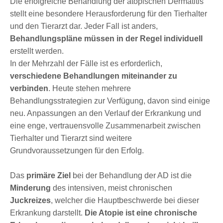
Die erfolgreiche Behandlung der atopischen Dermatitis
stellt eine besondere Herausforderung für den Tierhalter
und den Tierarzt dar. Jeder Fall ist anders,
Behandlungspläne müssen in der Regel individuell
erstellt werden.
In der Mehrzahl der Fälle ist es erforderlich,
verschiedene Behandlungen miteinander zu
verbinden
. Heute stehen mehrere
Behandlungsstrategien zur Verfügung, davon sind einige
neu. Anpassungen an den Verlauf der Erkrankung und
eine enge, vertrauensvolle Zusammenarbeit zwischen
Tierhalter und Tierarzt sind weitere
Grundvoraussetzungen für den Erfolg.
Das
primäre Ziel
bei der Behandlung der AD ist die
Minderung
des intensiven, meist chronischen
Juckreizes
, welcher die Hauptbeschwerde bei dieser
Erkrankung darstellt.
Die Atopie ist eine chronische