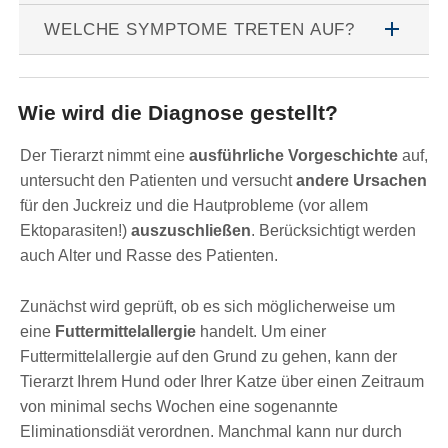
add
WELCHE SYMPTOME TRETEN AUF?
Wie wird die Diagnose gestellt?
Der Tierarzt nimmt eine
ausführliche Vorgeschichte
auf,
untersucht den Patienten und versucht
andere Ursachen
für den Juckreiz und die Hautprobleme (vor allem
Ektoparasiten!)
auszuschließen
. Berücksichtigt werden
auch Alter und Rasse des Patienten.
Zunächst wird geprüft, ob es sich möglicherweise um
eine
Futtermittelallergie
handelt. Um einer
Futtermittelallergie auf den Grund zu gehen, kann der
Tierarzt Ihrem Hund oder Ihrer Katze über einen Zeitraum
von minimal sechs Wochen eine sogenannte
Eliminationsdiät verordnen. Manchmal kann nur durch