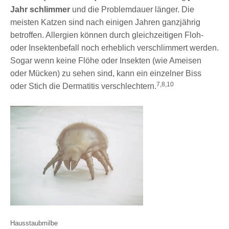
Jahr schlimmer
und die Problemdauer länger. Die
meisten Katzen sind nach einigen Jahren ganzjährig
betroffen. Allergien können durch gleichzeitigen Floh-
oder Insektenbefall noch erheblich verschlimmert werden.
Sogar wenn keine Flöhe oder Insekten (wie Ameisen
oder Mücken) zu sehen sind, kann ein einzelner Biss
7,8,10
oder Stich die Dermatitis verschlechtern.
Hausstaubmilbe