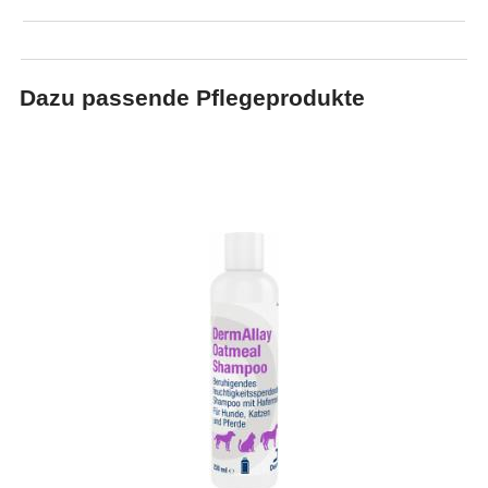
Dazu passende Pflegeprodukte