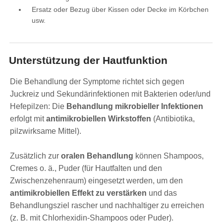
Ersatz oder Bezug über Kissen oder Decke im Körbchen
usw.
Unterstützung der Hautfunktion
Die Behandlung der Symptome richtet sich gegen
Juckreiz und Sekundärinfektionen mit Bakterien oder/und
Hefepilzen: Die
Behandlung mikrobieller Infektionen
erfolgt mit
antimikrobiellen Wirkstoffen
(Antibiotika,
pilzwirksame Mittel).
Zusätzlich zur
oralen Behandlung
können Shampoos,
Cremes o. ä., Puder (für Hautfalten und den
Zwischenzehenraum) eingesetzt werden, um den
antimikrobiellen Effekt zu verstärken
und das
Behandlungsziel rascher und nachhaltiger zu erreichen
(z. B. mit Chlorhexidin-Shampoos oder Puder).