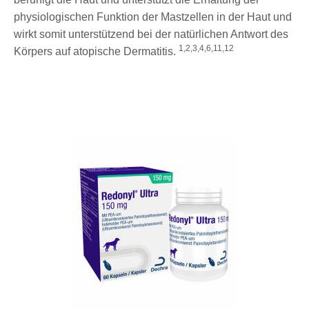
physiologischen Funktion der Mastzellen in der Haut und
wirkt somit unterstützend bei der natürlichen Antwort des
1,2,3,4,6,11,12
Körpers auf atopische Dermatitis.