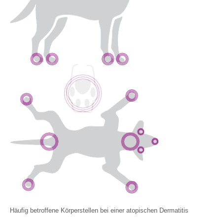
Häufig betroffene Körperstellen bei einer atopischen Dermatitis