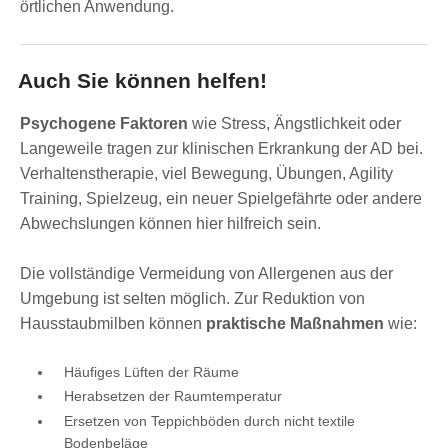
örtlichen Anwendung.
Auch Sie können helfen!
Psychogene Faktoren
wie Stress, Ängstlichkeit oder
Langeweile tragen zur klinischen Erkrankung der AD bei.
Verhaltenstherapie, viel Bewegung, Übungen, Agility
Training, Spielzeug, ein neuer Spielgefährte oder andere
Abwechslungen können hier hilfreich sein.
Die vollständige Vermeidung von Allergenen aus der
Umgebung ist selten möglich. Zur Reduktion von
Hausstaubmilben können
praktische Maßnahmen
wie:
Häufiges Lüften der Räume
Herabsetzen der Raumtemperatur
Ersetzen von Teppichböden durch nicht textile
Bodenbeläge