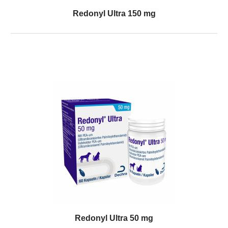
Redonyl Ultra 150 mg
Redonyl Ultra 50 mg