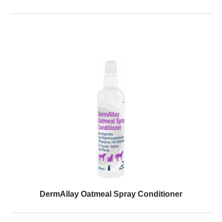
DermAllay Oatmeal Spray Conditioner