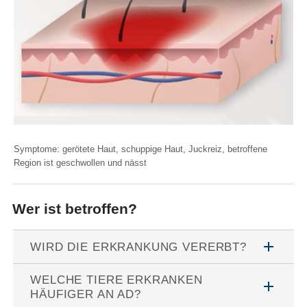
Symptome: gerötete Haut, schuppige Haut, Juckreiz, betroffene
Region ist geschwollen und nässt
Wer ist betroffen?
add
WIRD DIE ERKRANKUNG VERERBT?
WELCHE TIERE ERKRANKEN
add
HÄUFIGER AN AD?