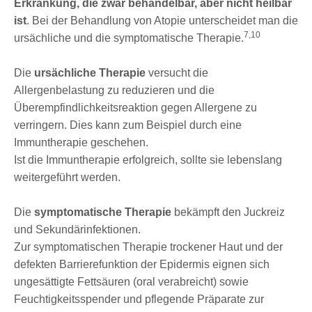
Erkrankung, die zwar behandelbar, aber nicht heilbar
ist
. Bei der Behandlung von Atopie unterscheidet man die
7,10
ursächliche und die symptomatische Therapie.
Die
ursächliche Therapie
versucht die
Allergenbelastung zu reduzieren und die
Überempfindlichkeitsreaktion gegen Allergene zu
verringern. Dies kann zum Beispiel durch eine
Immuntherapie geschehen.
Ist die Immuntherapie erfolgreich, sollte sie lebenslang
weitergeführt werden.
Die
symptomatische Therapie
bekämpft den Juckreiz
und Sekundärinfektionen.
Zur symptomatischen Therapie trockener Haut und der
defekten Barrierefunktion der Epidermis eignen sich
ungesättigte Fettsäuren (oral verabreicht) sowie
Feuchtigkeitsspender und pflegende Präparate zur