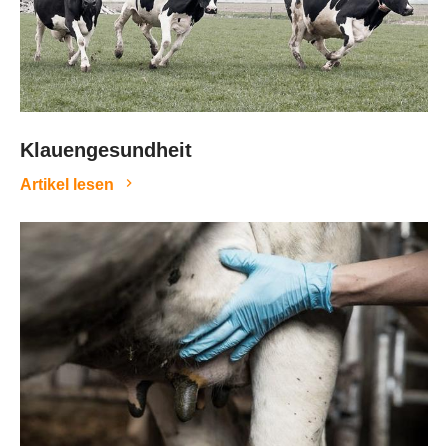
Klauengesundheit
Artikel lesen