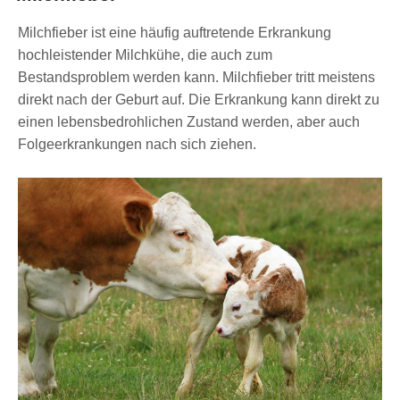
Milchfieber ist eine häufig auftretende Erkrankung
hochleistender Milchkühe, die auch zum
Bestandsproblem werden kann. Milchfieber tritt meistens
direkt nach der Geburt auf. Die Erkrankung kann direkt zu
einen lebensbedrohlichen Zustand werden, aber auch
Folgeerkrankungen nach sich ziehen.