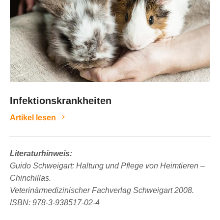
Infektionskrankheiten
Artikel lesen
Literaturhinweis:
Guido Schweigart: Haltung und Pflege von Heimtieren –
Chinchillas.
Veterinärmedizinischer Fachverlag Schweigart 2008.
ISBN: 978-3-938517-02-4