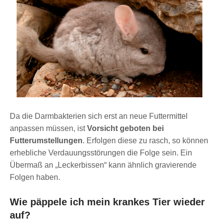
Da die Darmbakterien sich erst an neue Futtermittel
anpassen müssen, ist
Vorsicht geboten bei
Futterumstellungen
. Erfolgen diese zu rasch, so können
erhebliche Verdauungsstörungen die Folge sein. Ein
Übermaß an „Leckerbissen“ kann ähnlich gravierende
Folgen haben.
Wie päppele ich mein krankes Tier wieder
auf?