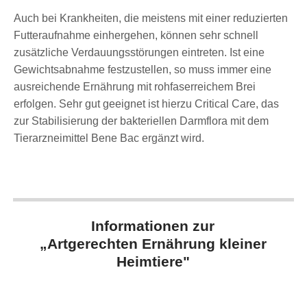
Auch bei Krankheiten, die meistens mit einer reduzierten
Futteraufnahme einhergehen, können sehr schnell
zusätzliche Verdauungsstörungen eintreten. Ist eine
Gewichtsabnahme festzustellen, so muss immer eine
ausreichende Ernährung mit rohfaserreichem Brei
erfolgen. Sehr gut geeignet ist hierzu Critical Care, das
zur Stabilisierung der bakteriellen Darmflora mit dem
Tierarzneimittel Bene Bac ergänzt wird.
Informationen zur
„Artgerechten Ernährung kleiner
Heimtiere"