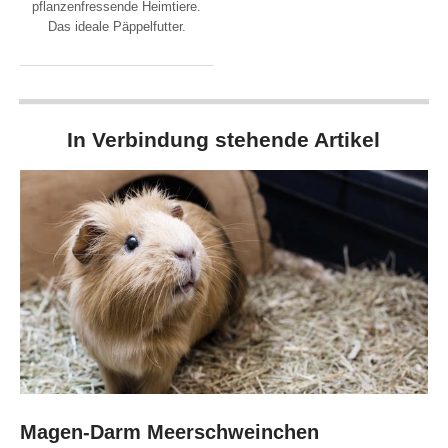
pflanzenfressende Heimtiere.
Das ideale Päppelfutter.
In Verbindung stehende Artikel
Magen-Darm Meerschweinchen