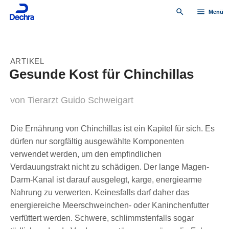
search
menu
Menü
ARTIKEL
Gesunde Kost für Chinchillas
von Tierarzt Guido Schweigart
Die Ernährung von Chinchillas ist ein Kapitel für sich. Es
dürfen nur sorgfältig ausgewählte Komponenten
verwendet werden, um den empfindlichen
Verdauungstrakt nicht zu schädigen. Der lange Magen-
Darm-Kanal ist darauf ausgelegt, karge, energiearme
Nahrung zu verwerten. Keinesfalls darf daher das
energiereiche Meerschweinchen- oder Kaninchenfutter
verfüttert werden. Schwere, schlimmstenfalls sogar