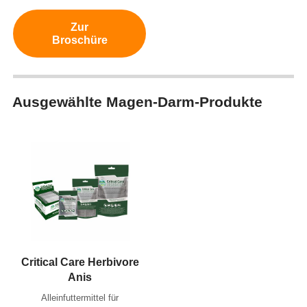
Zur
Broschüre
Ausgewählte Magen-Darm-Produkte
Critical Care Herbivore
Anis
Alleinfuttermittel für