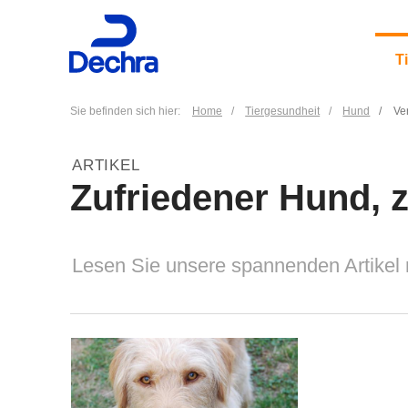
T
Sie befinden sich hier:
Home
Tiergesundheit
Hund
Ve
ARTIKEL
​Zufriedener Hund,
Lesen Sie unsere spannenden Artikel